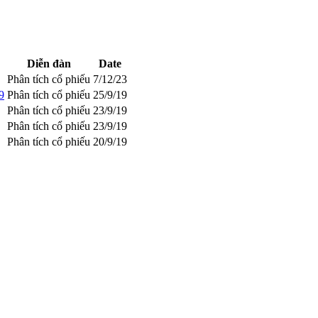
Diễn đàn
Date
Phân tích cổ phiếu
7/12/23
9
Phân tích cổ phiếu
25/9/19
Phân tích cổ phiếu
23/9/19
Phân tích cổ phiếu
23/9/19
Phân tích cổ phiếu
20/9/19