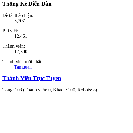
Thống Kê Diễn Đàn
Đề tài thảo luận:
3,707
Bài viết:
12,461
Thành viên:
17,300
Thành viên mới nhất:
Tamquan
Thành Viên Trực Tuyến
Tổng: 108 (Thành viên: 0, Khách: 100, Robots: 8)