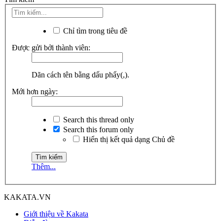
Chỉ tìm trong tiêu đề
Được gửi bởi thành viên:
Dãn cách tên bằng dấu phẩy(,).
Mới hơn ngày:
Search this thread only
Search this forum only
Hiển thị kết quả dạng Chủ đề
Thêm...
KAKATA.VN
Giới thiệu về Kakata