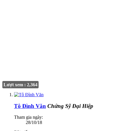
Lượt xem : 2,364
Tô Đình Văn
Chứng Sỹ Đại Hiệp
Tham gia ngày:
28/10/18