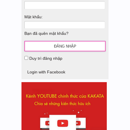
Mật khẩu:
Bạn đã quên mật khẩu?
Duy trì đăng nhập
Login with Facebook