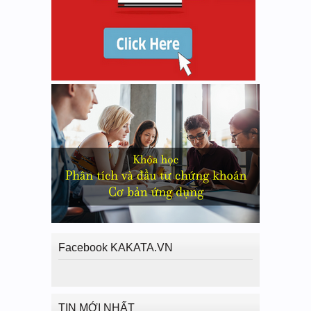
Facebook KAKATA.VN
TIN MỚI NHẤT