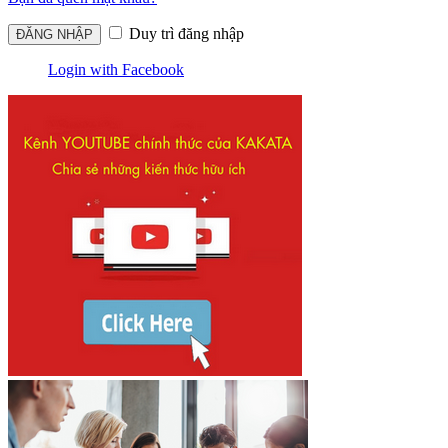
Duy trì đăng nhập
Login with Facebook