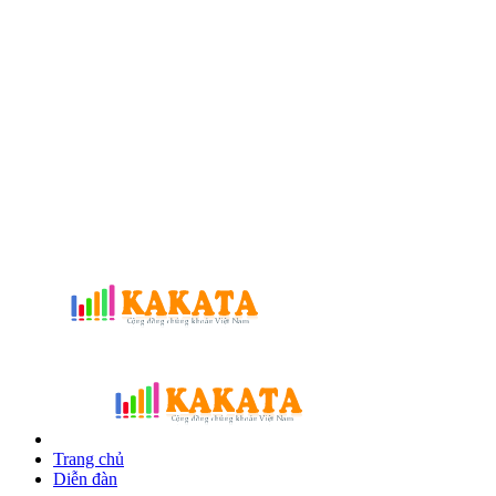
Trang chủ
Diễn đàn