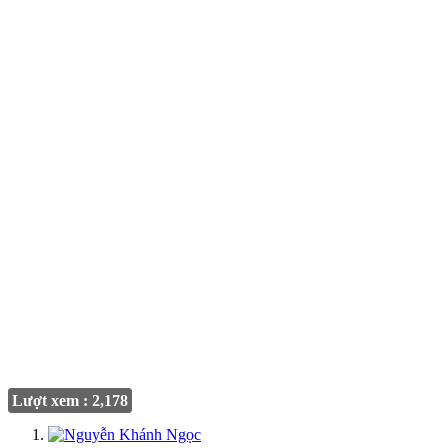
Lượt xem : 2,178