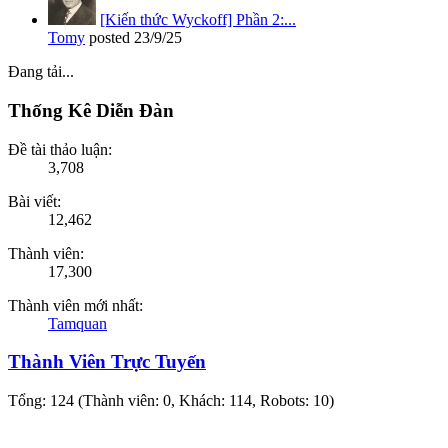
[Kiến thức Wyckoff] Phần 2:...
Tomy
posted
23/9/25
Đang tải...
Thống Kê Diễn Đàn
Đề tài thảo luận:
3,708
Bài viết:
12,462
Thành viên:
17,300
Thành viên mới nhất:
Tamquan
Thành Viên Trực Tuyến
Tổng: 124 (Thành viên: 0, Khách: 114, Robots: 10)