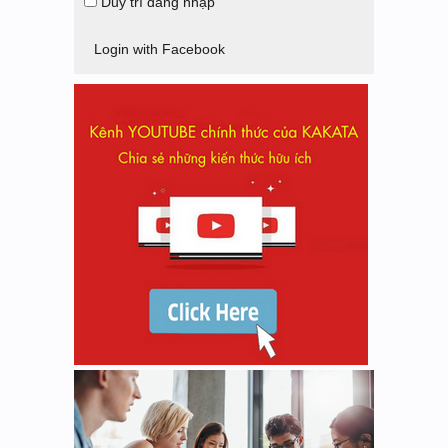
Duy trì đăng nhập
Login with Facebook