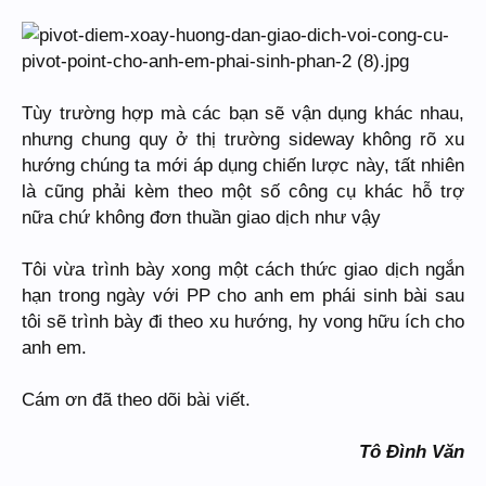
Tùy trường hợp mà các bạn sẽ vận dụng khác nhau,
nhưng chung quy ở thị trường sideway không rõ xu
hướng chúng ta mới áp dụng chiến lược này, tất nhiên
là cũng phải kèm theo một số công cụ khác hỗ trợ
nữa chứ không đơn thuần giao dịch như vậy
Tôi vừa trình bày xong một cách thức giao dịch ngắn
hạn trong ngày với PP cho anh em phái sinh bài sau
tôi sẽ trình bày đi theo xu hướng, hy vong hữu ích cho
anh em.
Cám ơn đã theo dõi bài viết.
Tô Đình Văn