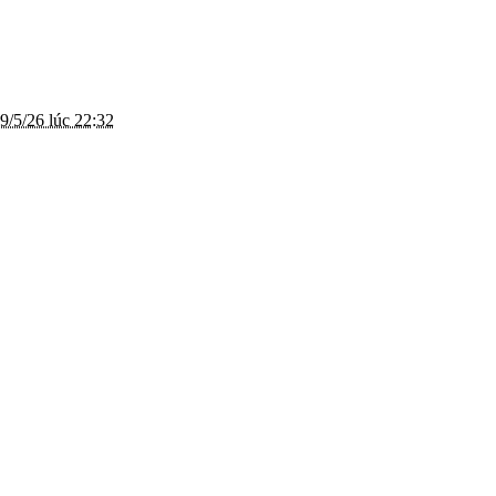
9/5/26 lúc 22:32