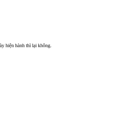
y hiện hành thì lại không.