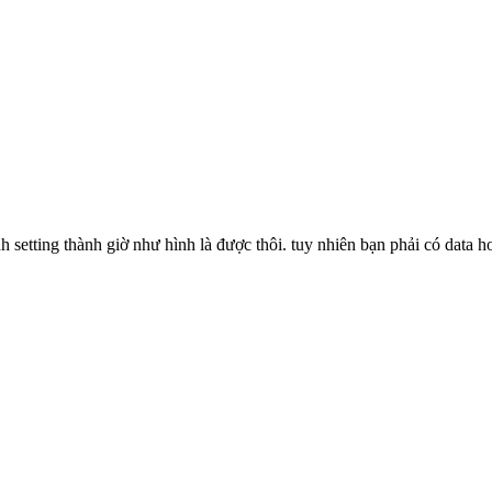
 setting thành giờ như hình là được thôi. tuy nhiên bạn phải có data h