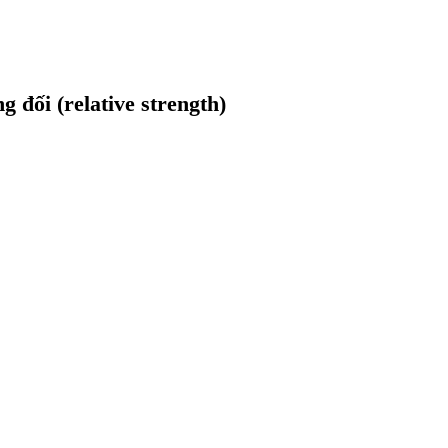
 đối (relative strength)