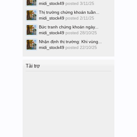
midi_stock49
posted
3/11/25
Thị trường chứng khoán tuần...
midi_stock49
posted
2/11/25
Bức tranh chứng khoán ngày...
midi_stock49
posted
28/10/25
Nhận định thị trường: Khi vùng...
midi_stock49
posted
22/10/25
Tài trợ