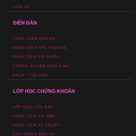
LIÊN HỆ
DIỄN ĐÀN
THẢO LUẬN CHUNG
NHẬN ĐỊNH THỊ TRƯỜNG
PHÂN TÍCH CỔ PHIẾU
CHỨNG KHOÁN PHÁI SINH
SÁCH - TÀI LIỆU
LỚP HỌC CHỨNG KHOÁN
LỚP HỌC CĂN BẢN
PHÂN TÍCH CƠ BẢN
PHÂN TÍCH KỸ THUẬT
QUY TRÌNH ĐẦU TƯ