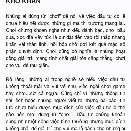
KHÓ KHĂN
Những ai dùng từ "chơi" để nói về việc đầu tư có lẽ
chưa hiểu hết được những gì mà thị trường mang lại.
Chơi chứng khoán nghe như kiểu đánh bạc, chơi bầu
cua, xóc đĩa vậy tức là cứ đặt tiền vào rồi thắp nhang
khấn vái thần linh, hồi hộp chờ đợi kết quả mặc số
phận quyết định. Chơi cũng có nghĩa là những hoạt
động giải trí, mang tính chất giải tỏa căng thẳng, chơi
cho vui để thư giãn.
Rõ ràng, những ai trong nghề sẽ hiểu việc đầu tư
không thoải mái và vui vẻ như việc ngồi chơi game
hay chơi...cờ cá ngựa. Cũng chỉ vì những thông tin
sai lệch hoặc những người viết ra những bài báo, tin
tức chưa hiểu được mục đích của việc đầu tư là thế
nào nên mới dùng từ "chơi". Đầu tư chứng khoán
cũng như một công việc bình thường nhưng mục đích
không phải để giải trí cho vui mà là dành cho những ai