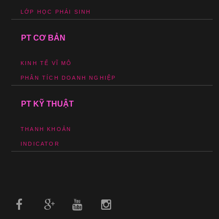
LỚP HỌC PHÁI SINH
PT CƠ BẢN
KINH TẾ VĨ MÔ
PHÂN TÍCH DOANH NGHIỆP
PT KỸ THUẬT
THANH KHOẢN
INDICATOR