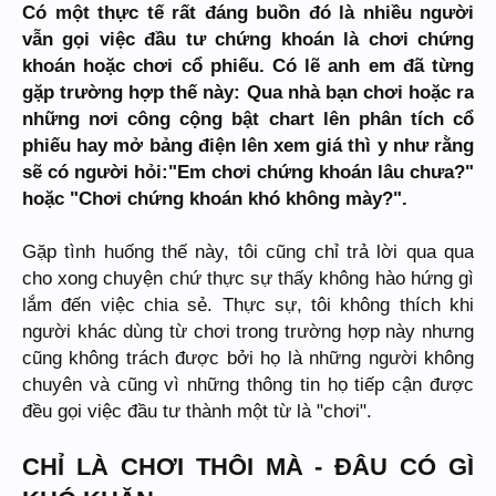
Có một thực tế rất đáng buồn đó là nhiều người
vẫn gọi việc đầu tư chứng khoán là chơi chứng
khoán hoặc chơi cổ phiếu. Có lẽ anh em đã từng
gặp trường hợp thế này: Qua nhà bạn chơi hoặc ra
những nơi công cộng bật chart lên phân tích cổ
phiếu hay mở bảng điện lên xem giá thì y như rằng
sẽ có người hỏi:"Em chơi chứng khoán lâu chưa?"
hoặc "Chơi chứng khoán khó không mày?".
Gặp tình huống thế này, tôi cũng chỉ trả lời qua qua
cho xong chuyện chứ thực sự thấy không hào hứng gì
lắm đến việc chia sẻ. Thực sự, tôi không thích khi
người khác dùng từ chơi trong trường hợp này nhưng
cũng không trách được bởi họ là những người không
chuyên và cũng vì những thông tin họ tiếp cận được
đều gọi việc đầu tư thành một từ là "chơi".
CHỈ LÀ CHƠI THÔI MÀ - ĐÂU CÓ GÌ