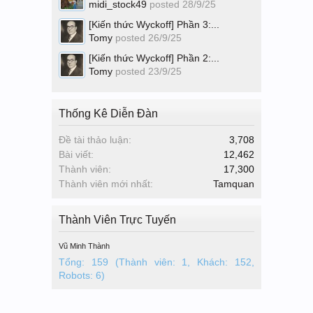
midi_stock49
posted
28/9/25
[Kiến thức Wyckoff] Phần 3:...
Tomy
posted
26/9/25
[Kiến thức Wyckoff] Phần 2:...
Tomy
posted
23/9/25
Thống Kê Diễn Đàn
Đề tài thảo luận:
3,708
Bài viết:
12,462
Thành viên:
17,300
Thành viên mới nhất:
Tamquan
Thành Viên Trực Tuyến
Vũ Minh Thành
Tổng: 159 (Thành viên: 1, Khách: 152,
Robots: 6)