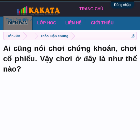
Đăng nhập
TRANG CHỦ
Tìm kiếm diễn đàn
Bài viết gần đây
Đăng chủ đề
DIỄN ĐÀN
LỚP HỌC
LIÊN HỆ
GIỚI THIỆU
Diễn đàn
...
Thảo luận chung
Ai cũng nói chơi chứng khoán, chơi
cổ phiếu. Vậy chơi ở đây là như thế
nào?