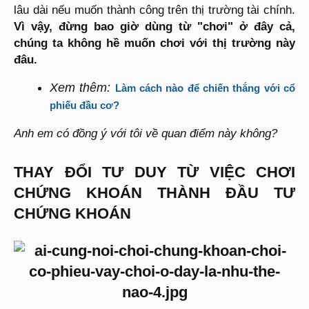
lâu dài nếu muốn thành công trên thị trường tài chính.
Vì vậy, đừng bao giờ dùng từ "chơi" ở đây cả,
chúng ta không hề muốn chơi với thị trường này
đâu.
Xem thêm:
Làm cách nào để chiến thắng với cổ
phiếu đầu cơ?
Anh em có đồng ý với tôi về quan điểm này không?
THAY ĐỔI TƯ DUY TỪ VIỆC CHƠI
CHỨNG KHOÁN THÀNH ĐẦU TƯ
CHỨNG KHOÁN