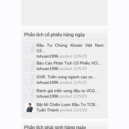
Phân tích cổ phiếu hàng ngày
Đầu Tư Chứng Khoán Việt Nam:
Cổ...
tohuan1996
posted
12/5/25
Báo Cáo Phân Tích Cổ Phiếu VCI...
tohuan1996
posted
12/5/25
GVR: Triển vọng ngành cao su...
tohuan1996
posted
12/5/25
Đánh giá triển vọng đầu tư VCG...
tohuan1996
posted
12/5/25
Bật Mí Chiến Lược Đầu Tư TCB...
Tuấn Thành
posted
22/3/25
Phân tích phái sinh hàng ngày