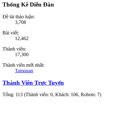
Thống Kê Diễn Đàn
Đề tài thảo luận:
3,708
Bài viết:
12,462
Thành viên:
17,300
Thành viên mới nhất:
Tamquan
Thành Viên Trực Tuyến
Tổng: 113 (Thành viên: 0, Khách: 106, Robots: 7)