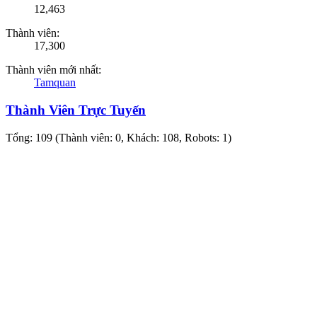
12,463
Thành viên:
17,300
Thành viên mới nhất:
Tamquan
Thành Viên Trực Tuyến
Tổng: 109 (Thành viên: 0, Khách: 108, Robots: 1)