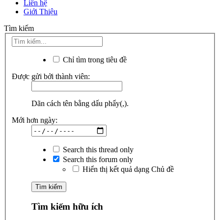
Liên hệ
Giới Thiệu
Tìm kiếm
Chỉ tìm trong tiêu đề
Được gửi bởi thành viên:
Dãn cách tên bằng dấu phẩy(,).
Mới hơn ngày:
Search this thread only
Search this forum only
Hiển thị kết quả dạng Chủ đề
Tìm kiếm hữu ích