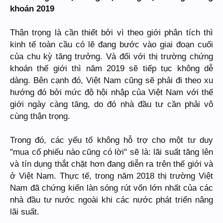
khoán 2019
Thận trọng là cần thiết bởi vì theo giới phân tích thì
kinh tế toàn cầu có lẽ đang bước vào giai đoạn cuối
của chu kỳ tăng trưởng. Và đối với thị trường chứng
khoán thế giới thì năm 2019 sẽ tiếp tục không dễ
dàng. Bên cạnh đó, Việt Nam cũng sẽ phải đi theo xu
hướng đó bởi mức độ hội nhập của Việt Nam với thế
giới ngày càng tăng, do đó nhà đầu tư cần phải vô
cùng thận trọng.
Trong đó, các yếu tố không hỗ trợ cho một tư duy
"mua cổ phiếu nào cũng có lời" sẽ là: lãi suất tăng lên
và tín dụng thắt chặt hơn đang diễn ra trên thế giới và
ở Việt Nam. Thực tế, trong năm 2018 thị trường Việt
Nam đã chứng kiến làn sóng rút vốn lớn nhất của các
nhà đầu tư nước ngoài khi các nước phát triển nâng
lãi suất.