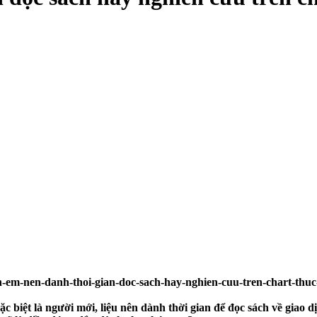
 biệt là người mới, liệu nên dành thời gian để đọc sách về giao