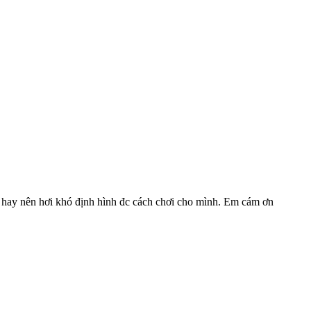
g hay nên hơi khó định hình đc cách chơi cho mình. Em cám ơn