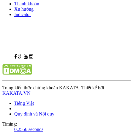
Thanh khoản
Xu hướng
Indicator
Trang kiến thức chứng khoán KAKATA. Thiết kế bởi
KAKATA.VN
Tiếng Việt
Quy định và Nội quy
Timing:
0.2556 seconds