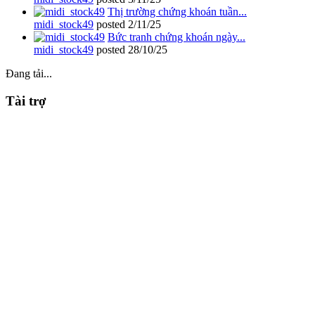
Thị trường chứng khoán tuần...
midi_stock49
posted
2/11/25
Bức tranh chứng khoán ngày...
midi_stock49
posted
28/10/25
Đang tải...
Tài trợ