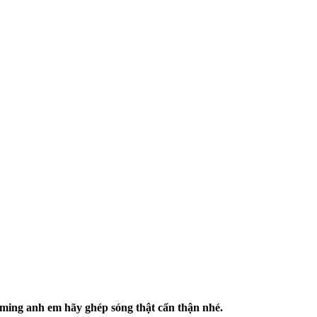
iming anh em hãy ghép sóng thật cẩn thận nhé.