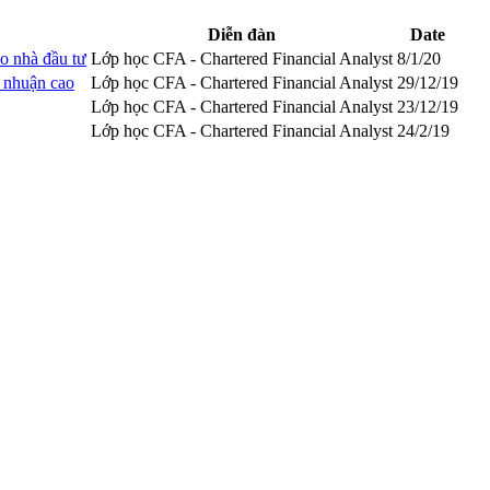
Diễn đàn
Date
o nhà đầu tư
Lớp học CFA - Chartered Financial Analyst
8/1/20
i nhuận cao
Lớp học CFA - Chartered Financial Analyst
29/12/19
Lớp học CFA - Chartered Financial Analyst
23/12/19
Lớp học CFA - Chartered Financial Analyst
24/2/19