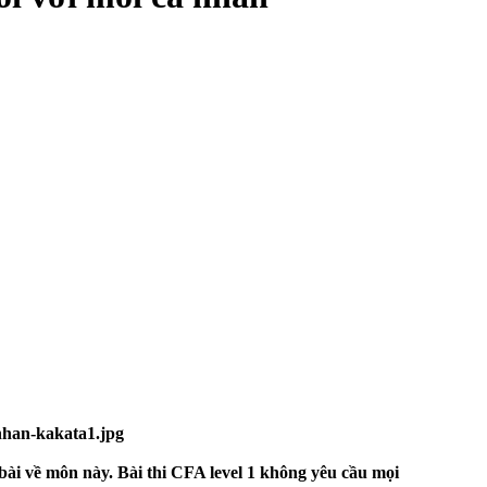
 bài về môn này. Bài thi CFA level 1 không yêu cầu mọi