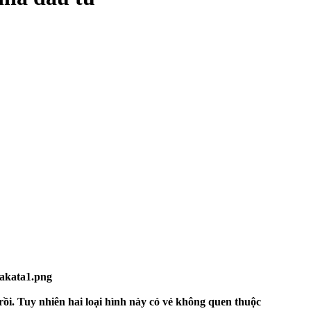
 rồi. Tuy nhiên hai loại hình này có vẻ không quen thuộc