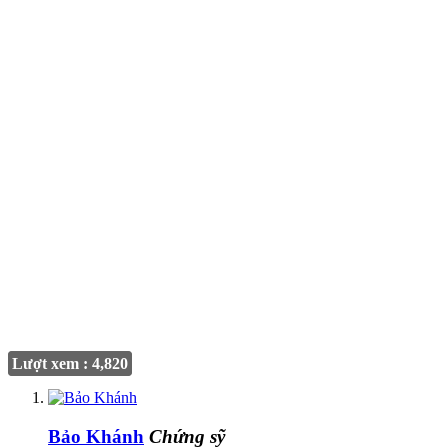
Lượt xem : 4,820
Bảo Khánh
Chứng sỹ