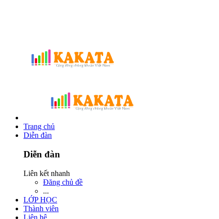
Trang chủ
Diễn đàn
Diễn đàn
Liên kết nhanh
Đăng chủ đề
...
LỚP HỌC
Thành viên
Liên hệ