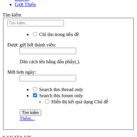
Giới Thiệu
Tìm kiếm
Chỉ tìm trong tiêu đề
Được gửi bởi thành viên:
Dãn cách tên bằng dấu phẩy(,).
Mới hơn ngày:
Search this thread only
Search this forum only
Hiển thị kết quả dạng Chủ đề
Thêm...