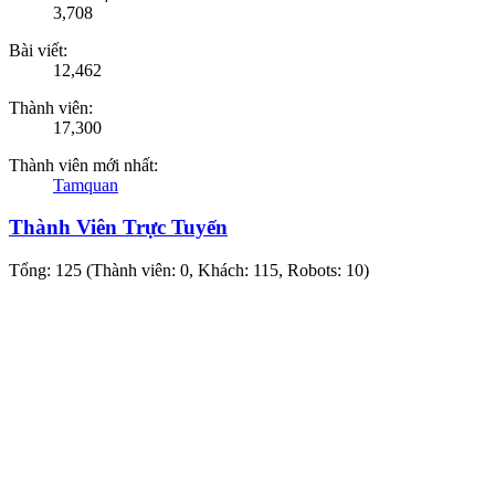
3,708
Bài viết:
12,462
Thành viên:
17,300
Thành viên mới nhất:
Tamquan
Thành Viên Trực Tuyến
Tổng: 125 (Thành viên: 0, Khách: 115, Robots: 10)