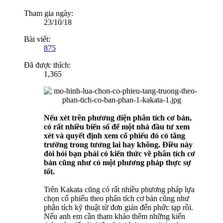
Tham gia ngày:
23/10/18
Bài viết:
875
Đã được thích:
1,365
Nếu xét trên phương diện phân tích cơ bản,
có rất nhiều biến số để một nhà đầu tư xem
xét và quyết định xem cổ phiếu đó có tăng
trưởng trong tương lai hay không. Điều này
đòi hỏi bạn phải có kiến thức về phân tích cơ
bản cũng như có một phương pháp thực sự
tốt.
Trên Kakata cũng có rất nhiều phương pháp lựa
chọn cổ phiếu theo phân tích cơ bản cũng như
phân tích kỹ thuật từ đơn giản đến phức tạp rồi.
Nếu anh em cần tham khảo thêm những kiến