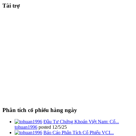
Tài trợ
Phân tích cổ phiếu hàng ngày
Đầu Tư Chứng Khoán Việt Nam: Cổ...
tohuan1996
posted
12/5/25
Báo Cáo Phân Tích Cổ Phiếu VCI...