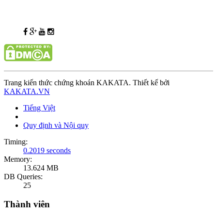
Trang kiến thức chứng khoán KAKATA. Thiết kế bởi
KAKATA.VN
Tiếng Việt
Quy định và Nội quy
Timing:
0.2019 seconds
Memory:
13.624 MB
DB Queries:
25
Thành viên