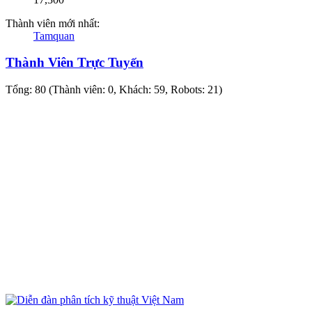
Thành viên mới nhất:
Tamquan
Thành Viên Trực Tuyến
Tổng: 80 (Thành viên: 0, Khách: 59, Robots: 21)