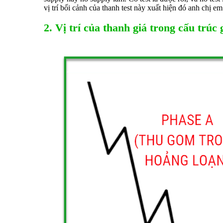
vị trí bối cảnh của thanh test này xuất hiện đó anh chị em
2. Vị trí của thanh giá trong cấu trúc 