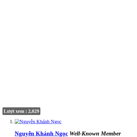
Lượt xem : 2,029
Nguyễn Khánh Ngọc
Well-Known Member