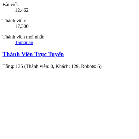
Bài viết:
12,462
Thành viên:
17,300
Thành viên mới nhất:
Tamquan
Thành Viên Trực Tuyến
Tổng: 135 (Thành viên: 0, Khách: 129, Robots: 6)