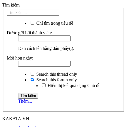
Tìm kiếm
Chỉ tìm trong tiêu đề
Được gửi bởi thành viên:
Dãn cách tên bằng dấu phẩy(,).
Mới hơn ngày:
Search this thread only
Search this forum only
Hiển thị kết quả dạng Chủ đề
Thêm...
KAKATA.VN