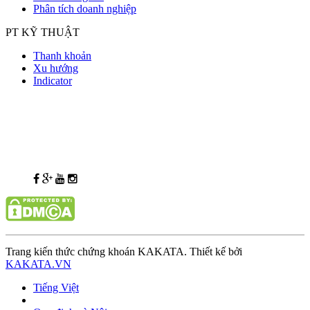
Phân tích doanh nghiệp
PT KỸ THUẬT
Thanh khoản
Xu hướng
Indicator
Trang kiến thức chứng khoán KAKATA. Thiết kế bởi
KAKATA.VN
Tiếng Việt