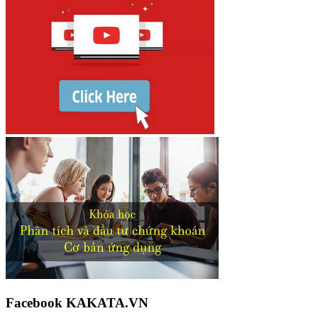
Facebook KAKATA.VN