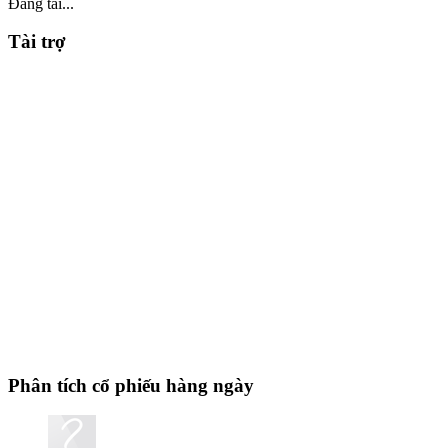
Đang tải...
Tài trợ
Phân tích cổ phiếu hàng ngày