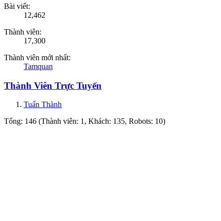
Bài viết:
12,462
Thành viên:
17,300
Thành viên mới nhất:
Tamquan
Thành Viên Trực Tuyến
Tuấn Thành
Tổng: 146 (Thành viên: 1, Khách: 135, Robots: 10)