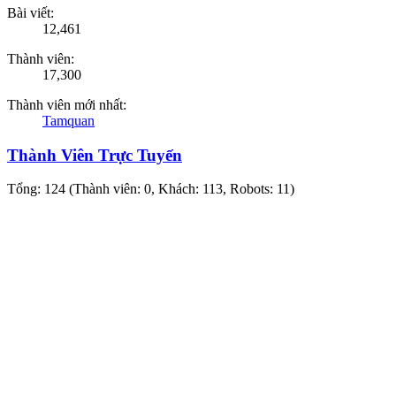
Bài viết:
12,461
Thành viên:
17,300
Thành viên mới nhất:
Tamquan
Thành Viên Trực Tuyến
Tổng: 124 (Thành viên: 0, Khách: 113, Robots: 11)