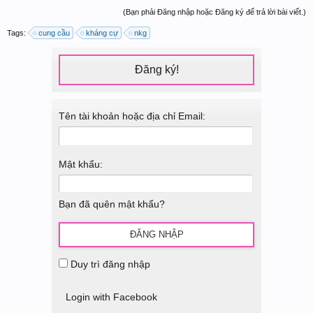
(Bạn phải Đăng nhập hoặc Đăng ký để trả lời bài viết.)
Tags:
cung cầu
kháng cự
nkg
Đăng ký!
Tên tài khoản hoặc địa chỉ Email:
Mật khẩu:
Bạn đã quên mật khẩu?
Duy trì đăng nhập
Login with Facebook