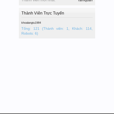
Thành Viên Trực Tuyến
khoalangtu1984
Tổng: 121 (Thành viên: 1, Khách: 114,
Robots: 6)