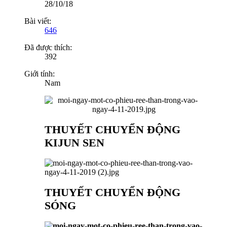
28/10/18
Bài viết:
646
Đã được thích:
392
Giới tính:
Nam
THUYẾT CHUYỂN ĐỘNG
KIJUN SEN
THUYẾT CHUYỂN ĐỘNG
SÓNG