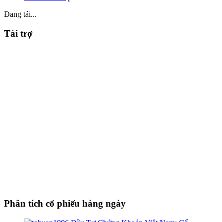
Đang tải...
Tài trợ
Phân tích cổ phiếu hàng ngày