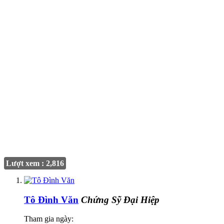
Lượt xem : 2,816
Tô Đình Văn
Chứng Sỹ Đại Hiệp
Tham gia ngày: