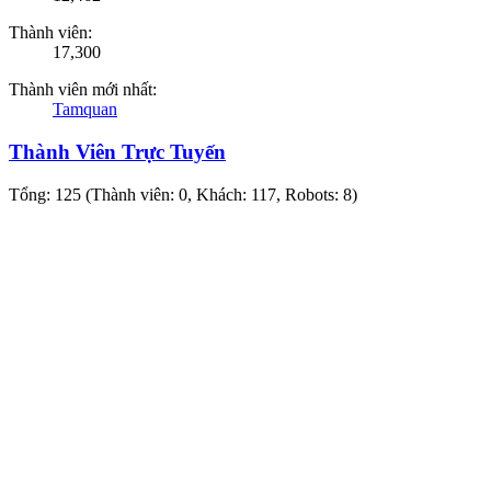
Thành viên:
17,300
Thành viên mới nhất:
Tamquan
Thành Viên Trực Tuyến
Tổng: 125 (Thành viên: 0, Khách: 117, Robots: 8)