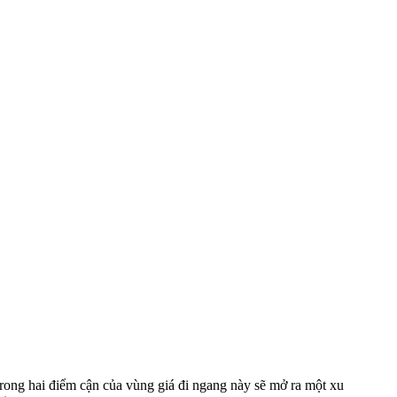
trong hai điểm cận của vùng giá đi ngang này sẽ mở ra một xu