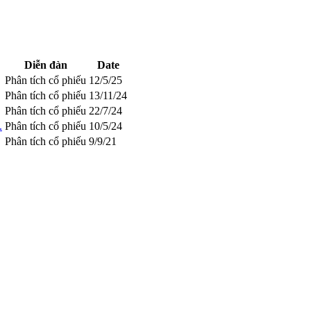
Diễn đàn
Date
Phân tích cổ phiếu
12/5/25
Phân tích cổ phiếu
13/11/24
Phân tích cổ phiếu
22/7/24
.
Phân tích cổ phiếu
10/5/24
Phân tích cổ phiếu
9/9/21