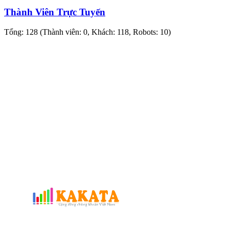
Thành Viên Trực Tuyến
Tổng: 128 (Thành viên: 0, Khách: 118, Robots: 10)