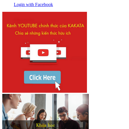
Login with Facebook