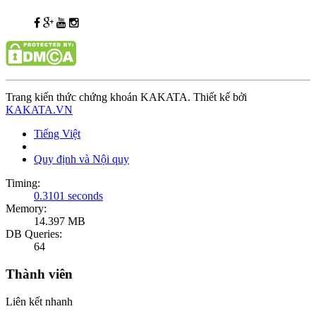
Trang kiến thức chứng khoán KAKATA. Thiết kế bởi
KAKATA.VN
Tiếng Việt
Quy định và Nội quy
Timing:
0.3101 seconds
Memory:
14.397 MB
DB Queries:
64
Thành viên
Liên kết nhanh