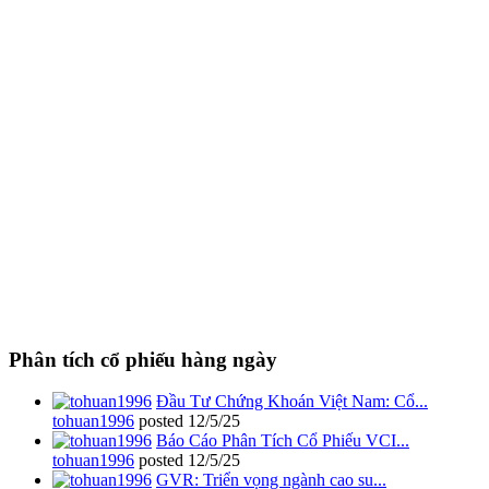
Phân tích cổ phiếu hàng ngày
Đầu Tư Chứng Khoán Việt Nam: Cổ...
tohuan1996
posted
12/5/25
Báo Cáo Phân Tích Cổ Phiếu VCI...
tohuan1996
posted
12/5/25
GVR: Triển vọng ngành cao su...