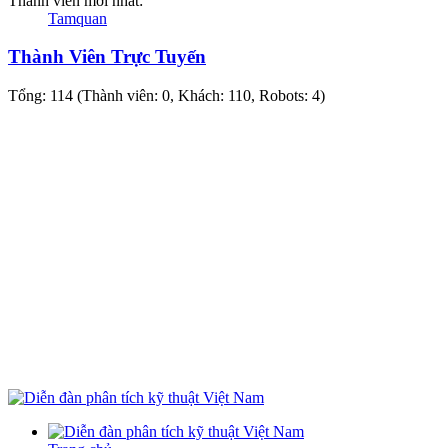
Thành viên mới nhất:
Tamquan
Thành Viên Trực Tuyến
Tổng: 114 (Thành viên: 0, Khách: 110, Robots: 4)