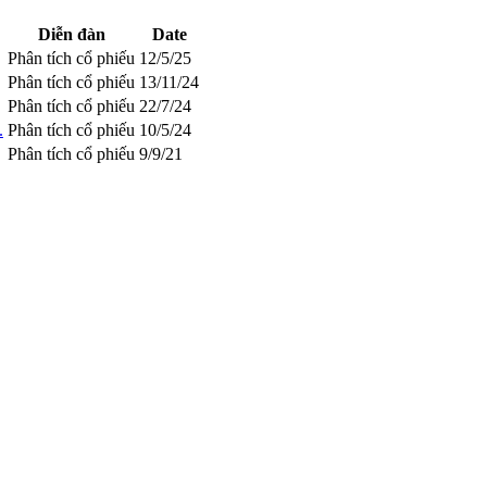
Diễn đàn
Date
Phân tích cổ phiếu
12/5/25
Phân tích cổ phiếu
13/11/24
Phân tích cổ phiếu
22/7/24
.
Phân tích cổ phiếu
10/5/24
Phân tích cổ phiếu
9/9/21