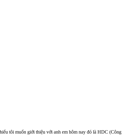
phiếu tôi muốn giới thiệu với anh em hôm nay đó là HDC (Công