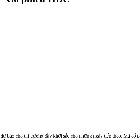
 dự báo cho thị trường đầy khởi sắc cho những ngày tiếp theo. Mã cổ 