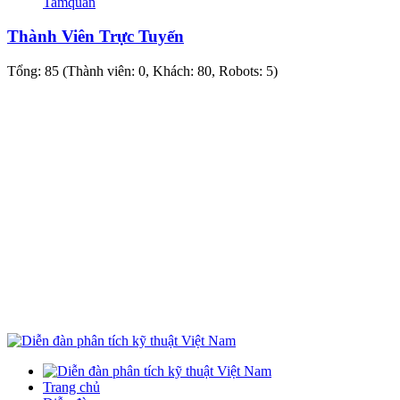
Tamquan
Thành Viên Trực Tuyến
Tổng: 85 (Thành viên: 0, Khách: 80, Robots: 5)
Trang chủ