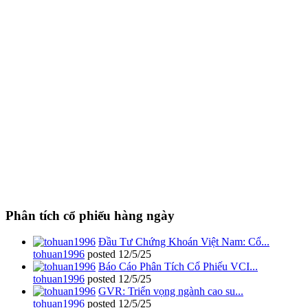
Phân tích cổ phiếu hàng ngày
Đầu Tư Chứng Khoán Việt Nam: Cổ...
tohuan1996
posted
12/5/25
Báo Cáo Phân Tích Cổ Phiếu VCI...
tohuan1996
posted
12/5/25
GVR: Triển vọng ngành cao su...
tohuan1996
posted
12/5/25