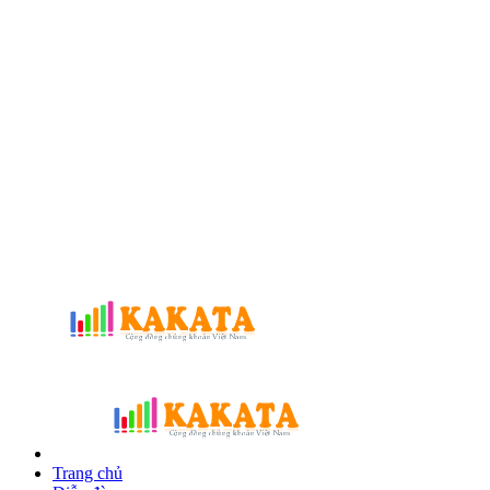
Trang chủ