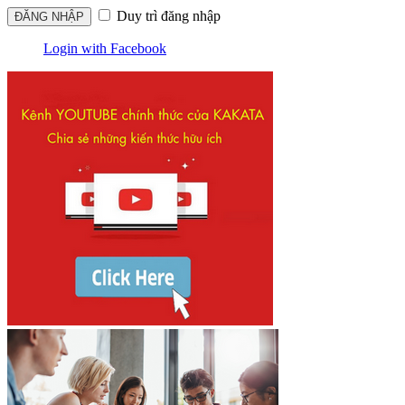
Duy trì đăng nhập
Login with Facebook