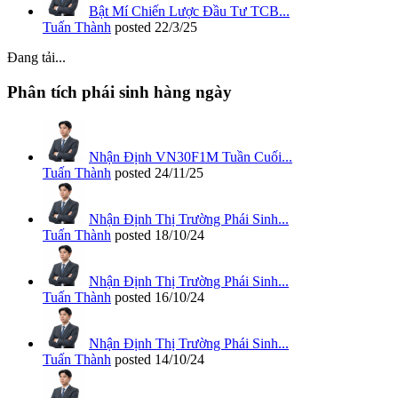
Bật Mí Chiến Lược Đầu Tư TCB...
Tuấn Thành
posted
22/3/25
Đang tải...
Phân tích phái sinh hàng ngày
Nhận Định VN30F1M Tuần Cuối...
Tuấn Thành
posted
24/11/25
Nhận Định Thị Trường Phái Sinh...
Tuấn Thành
posted
18/10/24
Nhận Định Thị Trường Phái Sinh...
Tuấn Thành
posted
16/10/24
Nhận Định Thị Trường Phái Sinh...
Tuấn Thành
posted
14/10/24