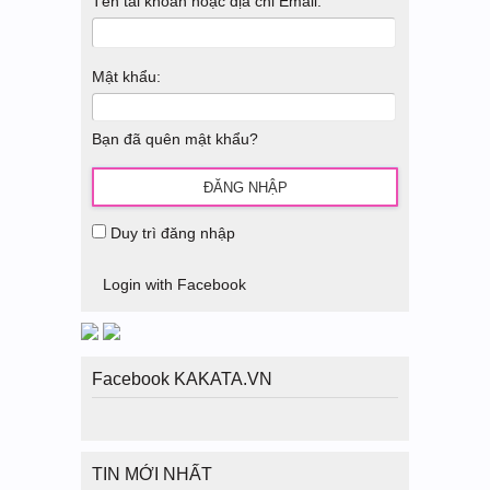
Tên tài khoản hoặc địa chỉ Email:
Mật khẩu:
Bạn đã quên mật khẩu?
Duy trì đăng nhập
Login with Facebook
Facebook KAKATA.VN
TIN MỚI NHẤT