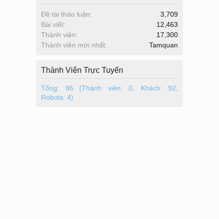
Đề tài thảo luận:
3,709
Bài viết:
12,463
Thành viên:
17,300
Thành viên mới nhất:
Tamquan
Thành Viên Trực Tuyến
Tổng: 96 (Thành viên: 0, Khách: 92,
Robots: 4)