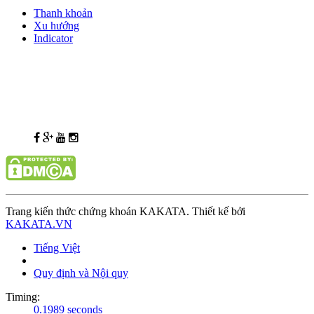
Thanh khoản
Xu hướng
Indicator
Trang kiến thức chứng khoán KAKATA. Thiết kế bởi
KAKATA.VN
Tiếng Việt
Quy định và Nội quy
Timing:
0.1989 seconds