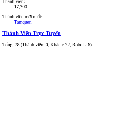
Thành viên:
17,300
Thành viên mới nhất:
Tamquan
Thành Viên Trực Tuyến
Tổng: 78 (Thành viên: 0, Khách: 72, Robots: 6)