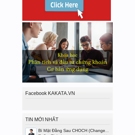
Facebook KAKATA.VN
TIN MỚI NHẤT
Bí Mật Đằng Sau CHOCH (Change...