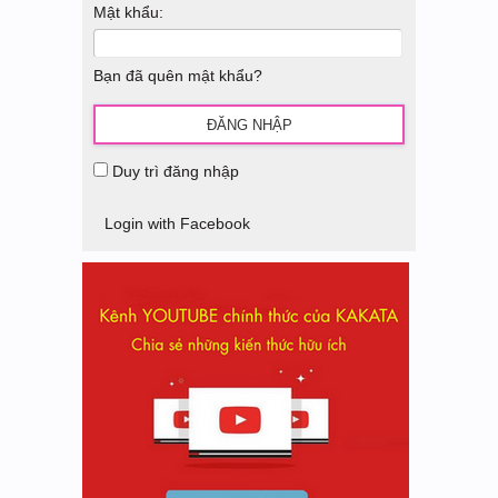
Mật khẩu:
Bạn đã quên mật khẩu?
Duy trì đăng nhập
Login with Facebook