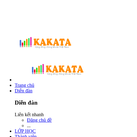
Trang chủ
Diễn đàn
Diễn đàn
Liên kết nhanh
Đăng chủ đề
...
LỚP HỌC
Thành viên