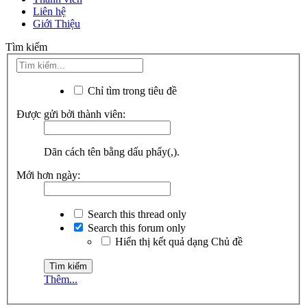
Liên hệ
Giới Thiệu
Tìm kiếm
Chỉ tìm trong tiêu đề
Được gửi bởi thành viên:
Dãn cách tên bằng dấu phẩy(,).
Mới hơn ngày:
Search this thread only
Search this forum only
Hiển thị kết quả dạng Chủ đề
Thêm...