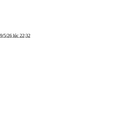
9/5/26 lúc 22:32