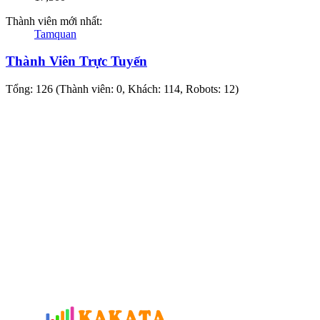
Thành viên mới nhất:
Tamquan
Thành Viên Trực Tuyến
Tổng: 126 (Thành viên: 0, Khách: 114, Robots: 12)