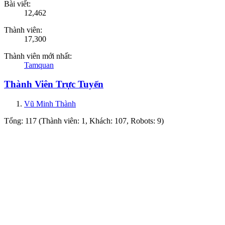
Bài viết:
12,462
Thành viên:
17,300
Thành viên mới nhất:
Tamquan
Thành Viên Trực Tuyến
Vũ Minh Thành
Tổng: 117 (Thành viên: 1, Khách: 107, Robots: 9)