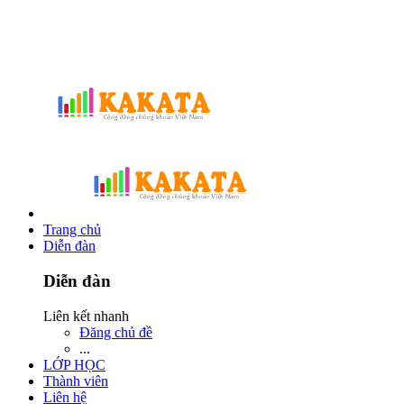
Trang chủ
Diễn đàn
Diễn đàn
Liên kết nhanh
Đăng chủ đề
...
LỚP HỌC
Thành viên
Liên hệ