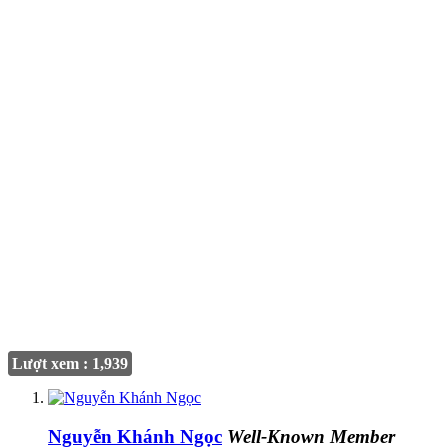
Lượt xem : 1,939
Nguyễn Khánh Ngọc
Well-Known Member