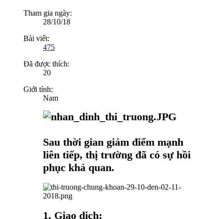
Tham gia ngày:
28/10/18
Bài viết:
475
Đã được thích:
20
Giới tính:
Nam
Sau thời gian giảm điểm mạnh
liên tiếp, thị trường đã có sự hồi
phục khả quan.
1. Giao dịch: