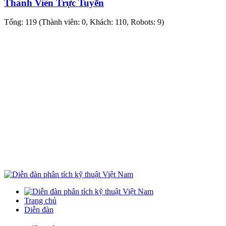
Thành Viên Trực Tuyến
Tổng: 119 (Thành viên: 0, Khách: 110, Robots: 9)
Trang chủ
Diễn đàn