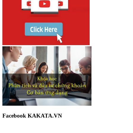
Facebook KAKATA.VN