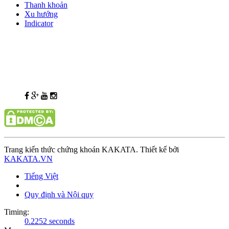
Thanh khoản
Xu hướng
Indicator
Trang kiến thức chứng khoán KAKATA. Thiết kế bởi
KAKATA.VN
Tiếng Việt
Quy định và Nội quy
Timing:
0.2252 seconds