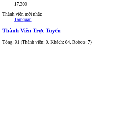
17,300
Thành viên mới nhất:
Tamquan
Thành Viên Trực Tuyến
Tổng: 91 (Thành viên: 0, Khách: 84, Robots: 7)