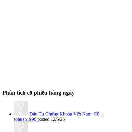
Phân tích cổ phiếu hàng ngày
Đầu Tư Chứng Khoán Việt Nam: Cổ...
tohuan1996
posted
12/5/25