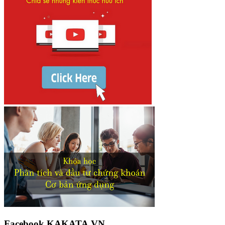
Facebook KAKATA.VN