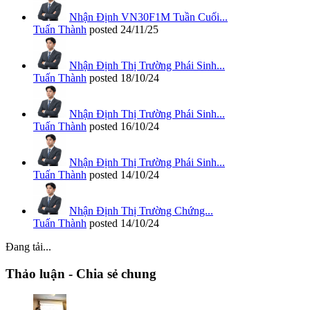
Nhận Định VN30F1M Tuần Cuối...
Tuấn Thành
posted
24/11/25
Nhận Định Thị Trường Phái Sinh...
Tuấn Thành
posted
18/10/24
Nhận Định Thị Trường Phái Sinh...
Tuấn Thành
posted
16/10/24
Nhận Định Thị Trường Phái Sinh...
Tuấn Thành
posted
14/10/24
Nhận Định Thị Trường Chứng...
Tuấn Thành
posted
14/10/24
Đang tải...
Thảo luận - Chia sẻ chung