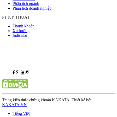
Phân tích ngành
Phân tích doanh nghiệp
PT KỸ THUẬT
Thanh khoản
Xu hướng
Indicator
Trang kiến thức chứng khoán KAKATA. Thiết kế bởi
KAKATA.VN
Tiếng Việt