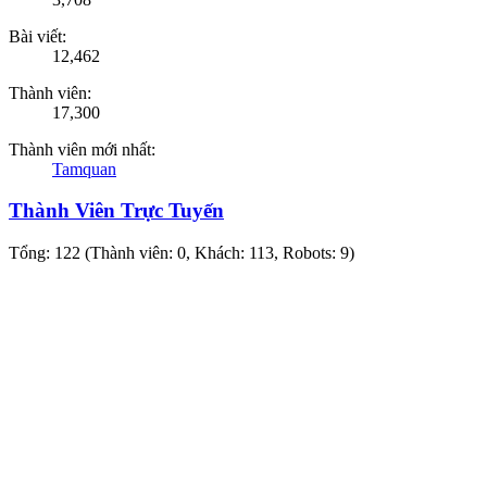
Bài viết:
12,462
Thành viên:
17,300
Thành viên mới nhất:
Tamquan
Thành Viên Trực Tuyến
Tổng: 122 (Thành viên: 0, Khách: 113, Robots: 9)