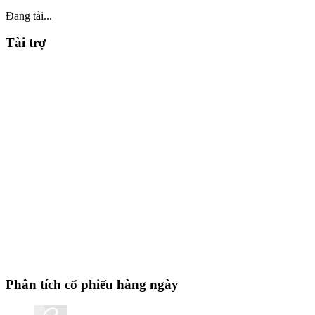
Đang tải...
Tài trợ
Phân tích cổ phiếu hàng ngày