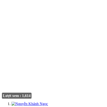
Lượt xem : 1,614