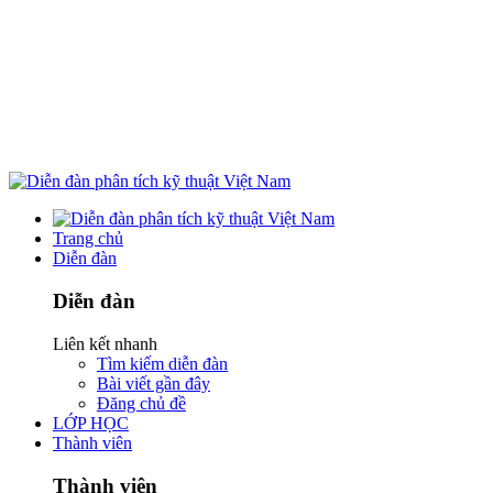
Trang chủ
Diễn đàn
Diễn đàn
Liên kết nhanh
Tìm kiếm diễn đàn
Bài viết gần đây
Đăng chủ đề
LỚP HỌC
Thành viên
Thành viên