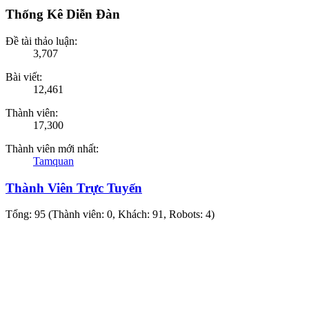
Thống Kê Diễn Đàn
Đề tài thảo luận:
3,707
Bài viết:
12,461
Thành viên:
17,300
Thành viên mới nhất:
Tamquan
Thành Viên Trực Tuyến
Tổng: 95 (Thành viên: 0, Khách: 91, Robots: 4)