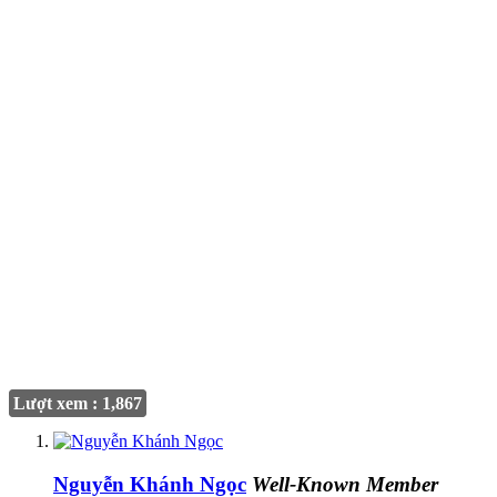
Lượt xem : 1,867
Nguyễn Khánh Ngọc
Well-Known Member