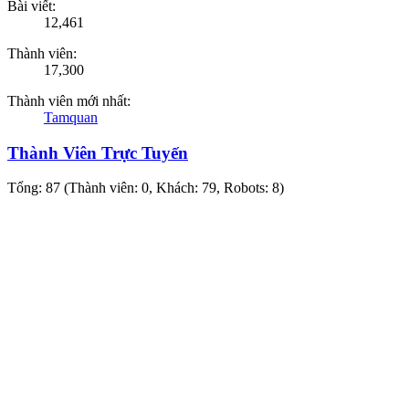
Bài viết:
12,461
Thành viên:
17,300
Thành viên mới nhất:
Tamquan
Thành Viên Trực Tuyến
Tổng: 87 (Thành viên: 0, Khách: 79, Robots: 8)