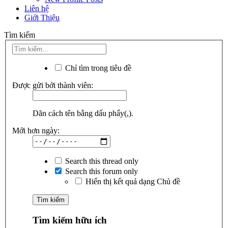
Liên hệ
Giới Thiệu
Tìm kiếm
Chỉ tìm trong tiêu đề
Được gửi bởi thành viên:
Dãn cách tên bằng dấu phẩy(,).
Mới hơn ngày:
Search this thread only
Search this forum only
Hiển thị kết quả dạng Chủ đề
Tìm kiếm hữu ích