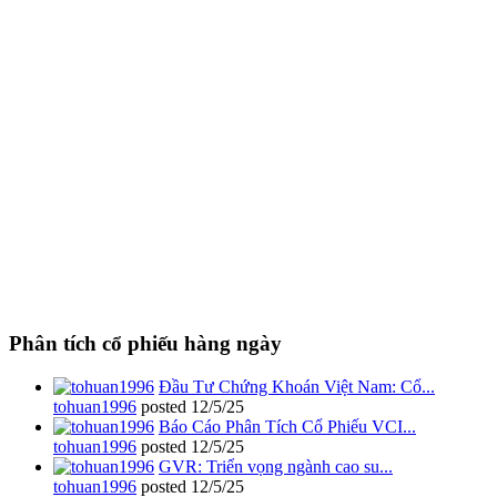
Phân tích cổ phiếu hàng ngày
Đầu Tư Chứng Khoán Việt Nam: Cổ...
tohuan1996
posted
12/5/25
Báo Cáo Phân Tích Cổ Phiếu VCI...
tohuan1996
posted
12/5/25
GVR: Triển vọng ngành cao su...
tohuan1996
posted
12/5/25