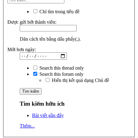
Chỉ tìm trong tiêu đề
Được gửi bởi thành viên:
Dãn cách tên bằng dấu phẩy(,).
Mới hơn ngày:
Search this thread only
Search this forum only
Hiển thị kết quả dạng Chủ đề
Tìm kiếm hữu ích
Bài viết gần đây
Thêm...