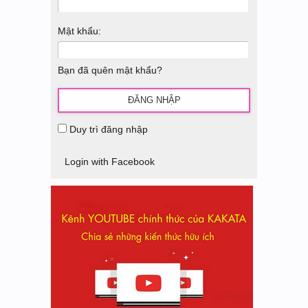
Mật khẩu:
Bạn đã quên mật khẩu?
Duy trì đăng nhập
Login with Facebook