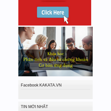
Facebook KAKATA.VN
TIN MỚI NHẤT