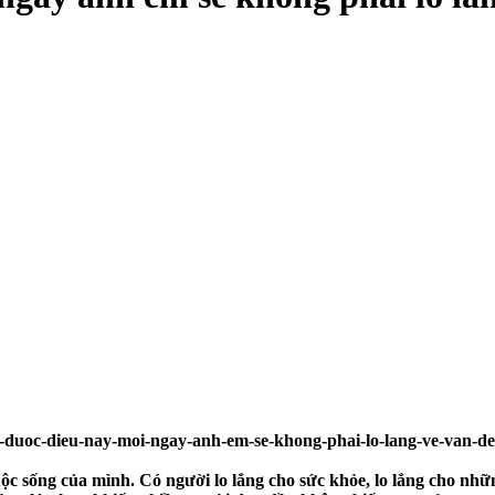
c sống của mình. Có người lo lắng cho sức khỏe, lo lắng cho nhữn