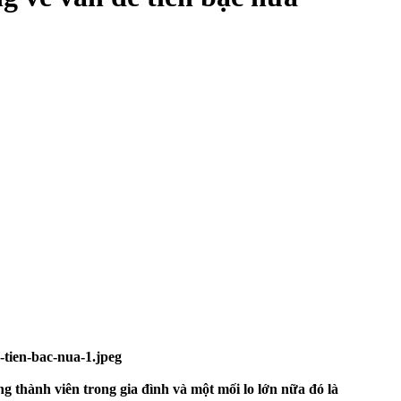
g thành viên trong gia đình và một mối lo lớn nữa đó là