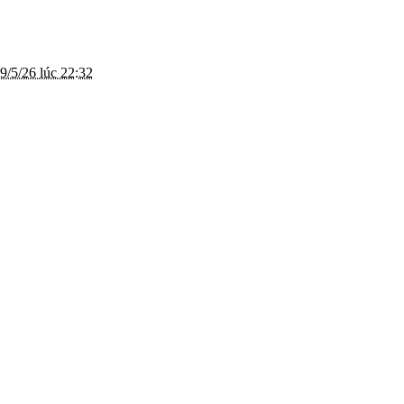
9/5/26 lúc 22:32