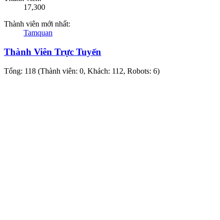
17,300
Thành viên mới nhất:
Tamquan
Thành Viên Trực Tuyến
Tổng: 118 (Thành viên: 0, Khách: 112, Robots: 6)