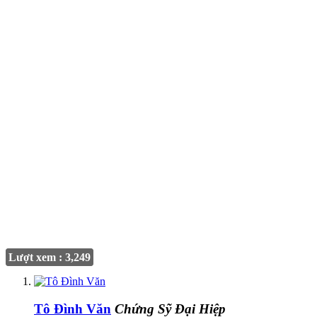
Lượt xem : 3,249
Tô Đình Văn
Chứng Sỹ Đại Hiệp