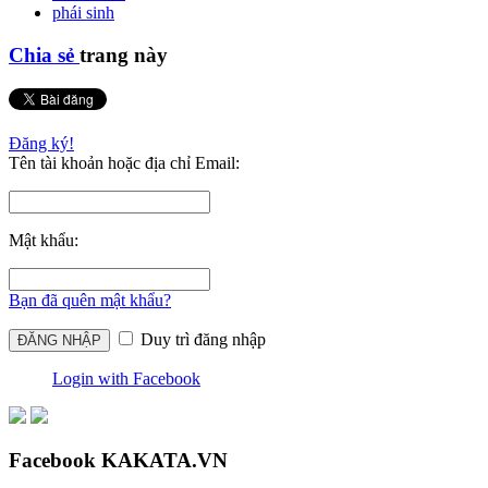
phái sinh
Chia sẻ
trang này
Đăng ký!
Tên tài khoản hoặc địa chỉ Email:
Mật khẩu:
Bạn đã quên mật khẩu?
Duy trì đăng nhập
Login with Facebook
Facebook KAKATA.VN