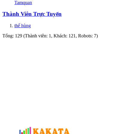
Tamquan
Thành Viên Trực Tuyến
thế hùng
Tổng: 129 (Thành viên: 1, Khách: 121, Robots: 7)