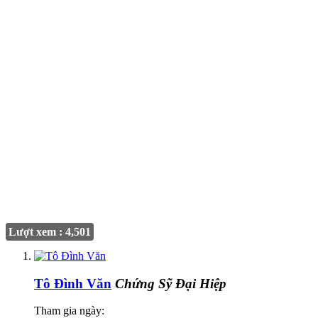
Lượt xem : 4,501
Tô Đình Văn
Chứng Sỹ Đại Hiệp
Tham gia ngày: