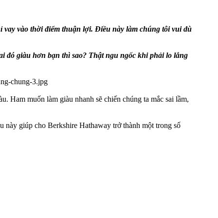
 vay vào thời điểm thuận lợi. Điều này làm chúng tôi vui dù
ai đó giàu hơn bạn thì sao? Thật ngu ngốc khi phải lo lắng
giàu. Ham muốn làm giàu nhanh sẽ chiến chúng ta mắc sai lầm,
iều này giúp cho Berkshire Hathaway trở thành một trong số