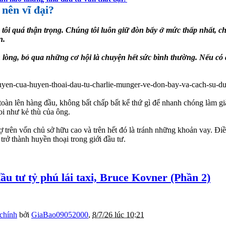
nên vĩ đại?
ôi quá thận trọng. Chúng tôi luôn giữ đòn bẩy ở mức thấp nhất, chỉ
n.
n lòng, bỏ qua những cơ hội là chuyện hết sức bình thường. Nếu có 
 toàn lên hàng đầu, không bất chấp bất kể thứ gì để nhanh chóng làm 
oi như kẻ thù của ông.
nợ trên vốn chủ sở hữu cao và trên hết đó là tránh những khoản vay. Đ
rở thành huyền thoại trong giới đầu tư.
u tư tỷ phú lái taxi, Bruce Kovner (Phần 2)
 chính
bởi
GiaBao09052000
,
8/7/26 lúc 10:21