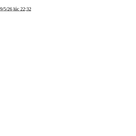
9/5/26 lúc 22:32