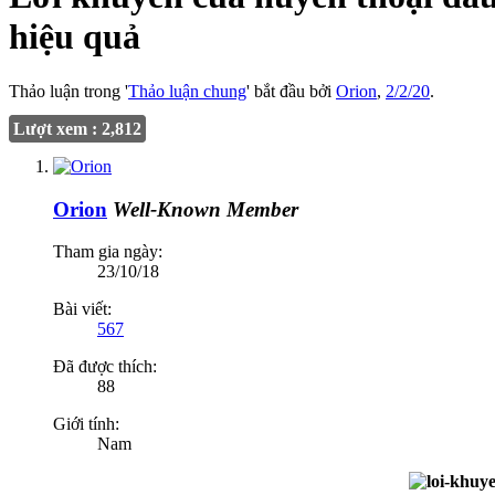
hiệu quả
Thảo luận trong '
Thảo luận chung
' bắt đầu bởi
Orion
,
2/2/20
.
Lượt xem : 2,812
Orion
Well-Known Member
Tham gia ngày:
23/10/18
Bài viết:
567
Đã được thích:
88
Giới tính:
Nam