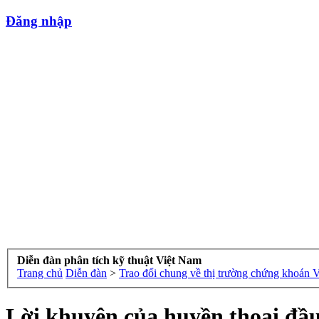
Đăng nhập
Diễn đàn phân tích kỹ thuật Việt Nam
Trang chủ
Diễn đàn
>
Trao đổi chung về thị trường chứng khoán 
Lời khuyên của huyền thoại đầu