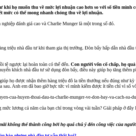
tư khi họ muốn thu về mức lợi nhuận cao hơn so với số tiền mình c
hết mức có thể mong nhanh chóng thu về lợi nhuận.
nghiệp đánh giá cao và Charlie Munger là một trong số đó.
àng triệu nhà đầu tư khi tham gia thị trường. Đòn bẩy hấp dẫn nhà đầu
ồi tệ ngược lại hoàn toàn có thể đến.
Con người vốn cố chấp, họ quá 
uyến khích nhà đầu tư sử dụng đòn bẩy, điều này giúp họ tăng thêm ph
úp họ được nhận thêm hàng triệu đô la tiền thưởng nếu đúng như kỳ vọ
a sau. Anh em đã bao giờ bực tức vì mình kiếm được ít tiền chỉ vì số 
g mức lương cả năm của bạn chỉ trong vòng vài tuần? Giải pháp ở đây l
mãi không thể thành công bởi họ quá chú ý đến công việc của người
àn hảo nhưng nhà đầu tư vẫn thất bại?