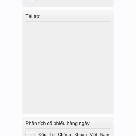
Tài trợ
Phân tích cổ phiếu hàng ngày
Đầu Tư Chứng Khoán Việt Nam: