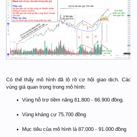
Có thể thấy mô hình đã lộ rõ cơ hội giao dịch. Các
vùng giá quan trọng trong mô hình:
Vùng hỗ trợ tiềm năng 61.800 - 66.900 đồng.
Vùng kháng cự 75.700 đồng
Mục tiêu của mô hình là 87.000 - 91.000 đồng