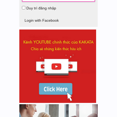
Duy trì đăng nhập
Login with Facebook