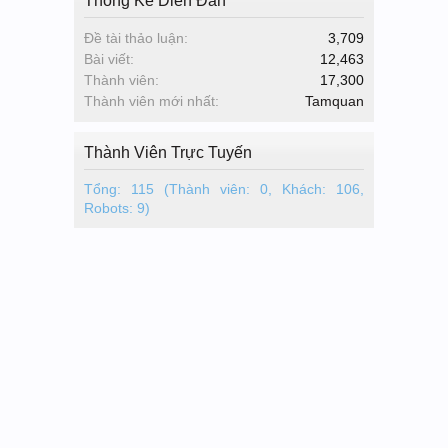
Thống Kê Diễn Đàn
Đề tài thảo luận:
3,709
Bài viết:
12,463
Thành viên:
17,300
Thành viên mới nhất:
Tamquan
Thành Viên Trực Tuyến
Tổng: 115 (Thành viên: 0, Khách: 106,
Robots: 9)