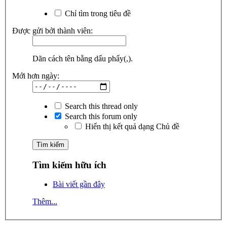
Chỉ tìm trong tiêu đề
Được gửi bởi thành viên:
Dãn cách tên bằng dấu phẩy(,).
Mới hơn ngày:
Search this thread only
Search this forum only
Hiển thị kết quả dạng Chủ đề
Tìm kiếm hữu ích
Bài viết gần đây
Thêm...