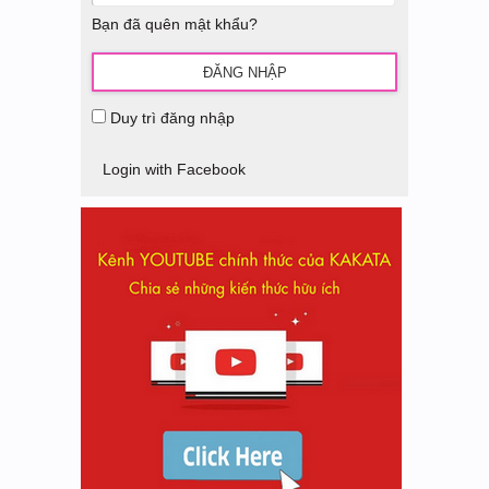
Bạn đã quên mật khẩu?
Duy trì đăng nhập
Login with Facebook